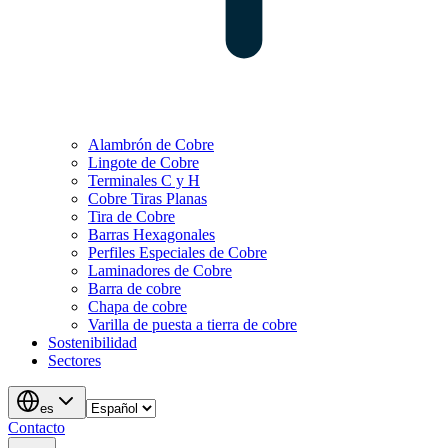
Alambrón de Cobre
Lingote de Cobre
Terminales C y H
Cobre Tiras Planas
Tira de Cobre
Barras Hexagonales
Perfiles Especiales de Cobre
Laminadores de Cobre
Barra de cobre
Chapa de cobre
Varilla de puesta a tierra de cobre
Sostenibilidad
Sectores
es
Contacto