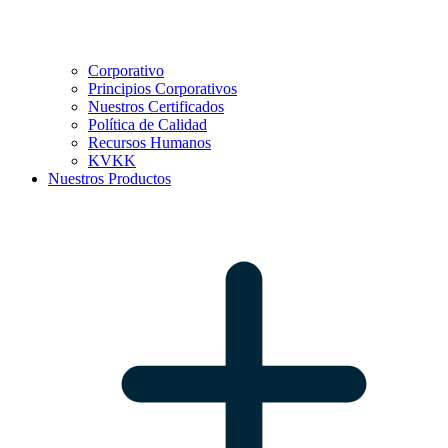
Corporativo
Principios Corporativos
Nuestros Certificados
Política de Calidad
Recursos Humanos
KVKK
Nuestros Productos