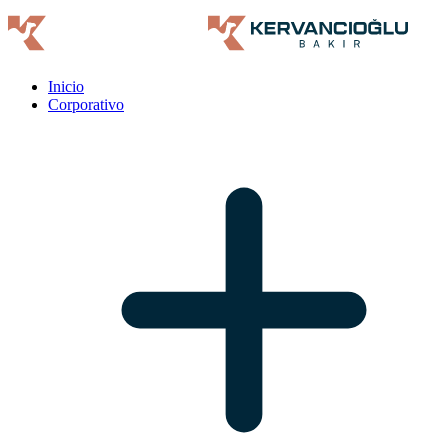
Inicio
Corporativo