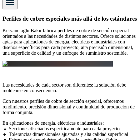
Perfiles de cobre especiales más allá de los estándares
Kervancıoğlu Bakır fabrica perfiles de cobre de sección especial
orientados a las necesidades de distintos sectores. Ofrece soluciones
aptas para aplicaciones de energía, eléctricas e industriales con
diseños específicos para cada proyecto, alta precisión dimensional,
una superficie de calidad y un enfoque de suministro sostenible.
Las necesidades de cada sector son diferentes; la solución debe
moldearse en consecuencia.
Con nuestros perfiles de cobre de sección especial, ofrecemos
rendimiento, precisión dimensional y continuidad de producción de
forma conjunta.
En aplicaciones de energía, eléctricas e industriales;
🔹 Secciones diseñadas específicamente para cada proyecto
🔹 Tolerancias dimensionales ajustadas y alta calidad superficial
🔹 Estructura de suministro planificada, sostenible y fiable