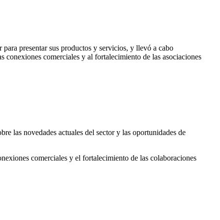
para presentar sus productos y servicios, y llevó a cabo
s conexiones comerciales y al fortalecimiento de las asociaciones
obre las novedades actuales del sector y las oportunidades de
exiones comerciales y el fortalecimiento de las colaboraciones