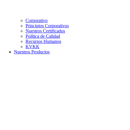
Corporativo
Principios Corporativos
Nuestros Certificados
Política de Calidad
Recursos Humanos
KVKK
Nuestros Productos