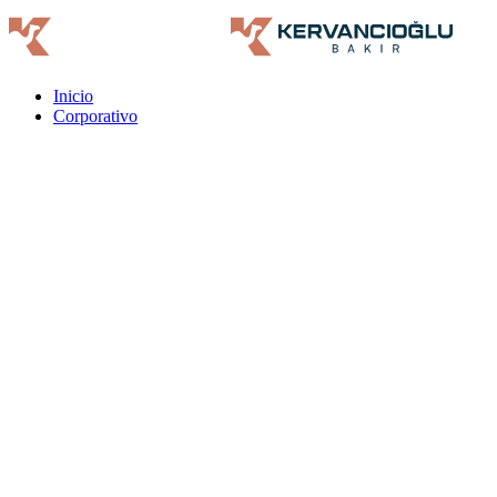
Inicio
Corporativo