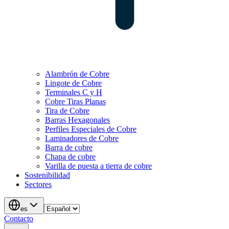
Alambrón de Cobre
Lingote de Cobre
Terminales C y H
Cobre Tiras Planas
Tira de Cobre
Barras Hexagonales
Perfiles Especiales de Cobre
Laminadores de Cobre
Barra de cobre
Chapa de cobre
Varilla de puesta a tierra de cobre
Sostenibilidad
Sectores
es
Contacto