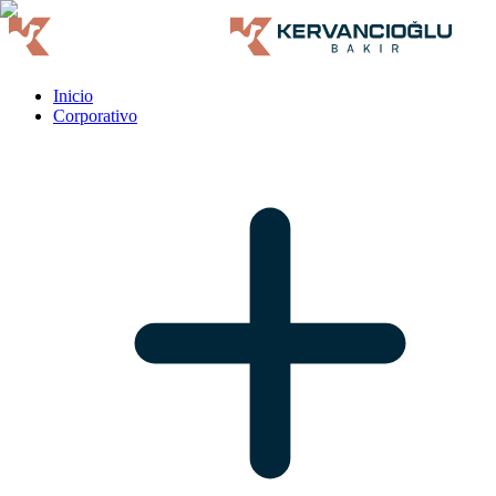
Inicio
Corporativo