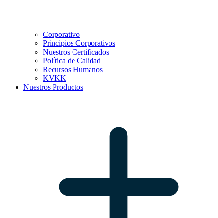
Corporativo
Principios Corporativos
Nuestros Certificados
Política de Calidad
Recursos Humanos
KVKK
Nuestros Productos