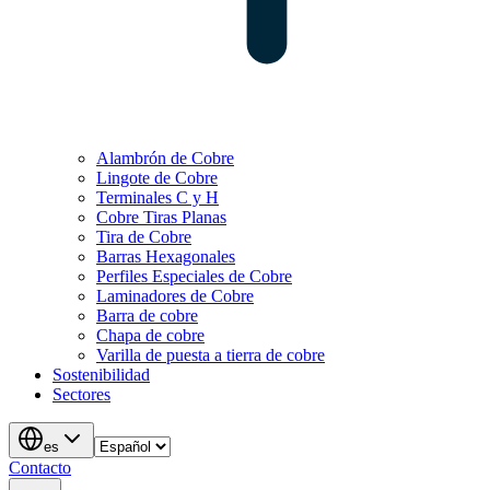
Alambrón de Cobre
Lingote de Cobre
Terminales C y H
Cobre Tiras Planas
Tira de Cobre
Barras Hexagonales
Perfiles Especiales de Cobre
Laminadores de Cobre
Barra de cobre
Chapa de cobre
Varilla de puesta a tierra de cobre
Sostenibilidad
Sectores
es
Contacto