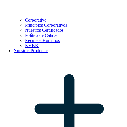
Corporativo
Principios Corporativos
Nuestros Certificados
Política de Calidad
Recursos Humanos
KVKK
Nuestros Productos