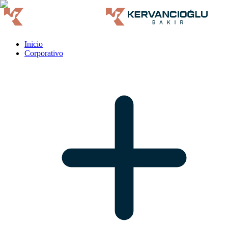
Inicio
Corporativo