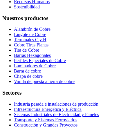
Recursos Humanos
Sostenibilidad
Nuestros productos
Alambrón de Cobre
Lingote de Cobre
Terminales C y H
Cobre Tiras Planas
Tira de Cobre
Barras Hexagonales
Perfiles Especiales de Cobre
Laminadores de Cobre
Barra de cobre
Chapa de cobre
Varilla de puesta a tierra de cobre
Sectores
Industria pesada e instalaciones de producción
Infraestructura Energética y Eléctrica
Sistemas Industriales de Electricidad y Paneles
Transporte y Sistemas Ferroviarios
Construcción y Grandes Proyectos