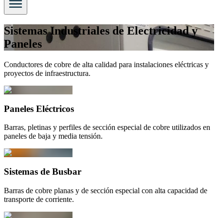
Sistemas Industriales de Electricidad y
Paneles
Conductores de cobre de alta calidad para instalaciones eléctricas y
proyectos de infraestructura.
Paneles Eléctricos
Barras, pletinas y perfiles de sección especial de cobre utilizados en
paneles de baja y media tensión.
Sistemas de Busbar
Barras de cobre planas y de sección especial con alta capacidad de
transporte de corriente.