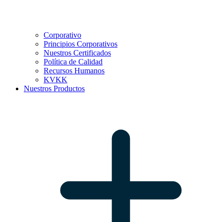
Corporativo
Principios Corporativos
Nuestros Certificados
Política de Calidad
Recursos Humanos
KVKK
Nuestros Productos