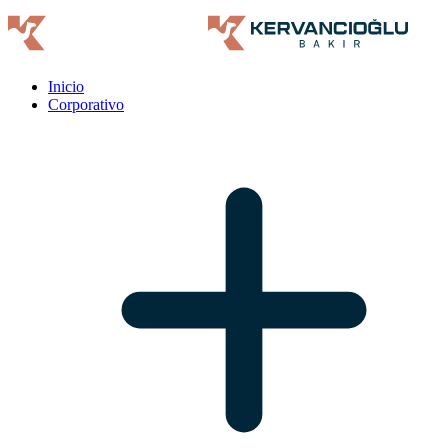
Inicio
Corporativo