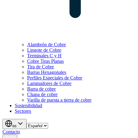
Alambrón de Cobre
Lingote de Cobre
Terminales C y H
Cobre Tiras Planas
Tira de Cobre
Barras Hexagonales
Perfiles Especiales de Cobre
Laminadores de Cobre
Barra de cobre
Chapa de cobre
Varilla de puesta a tierra de cobre
Sostenibilidad
Sectores
es
Contacto