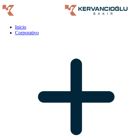
Inicio
Corporativo