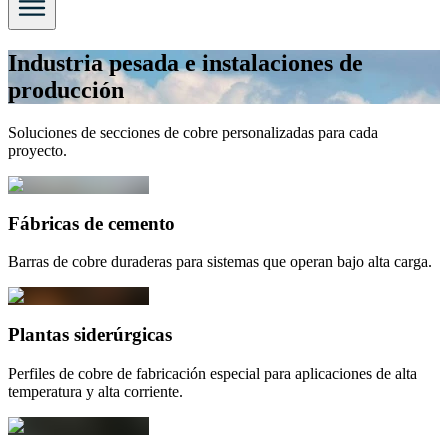
Industria pesada e instalaciones de
producción
Soluciones de secciones de cobre personalizadas para cada
proyecto.
Fábricas de cemento
Barras de cobre duraderas para sistemas que operan bajo alta carga.
Plantas siderúrgicas
Perfiles de cobre de fabricación especial para aplicaciones de alta
temperatura y alta corriente.