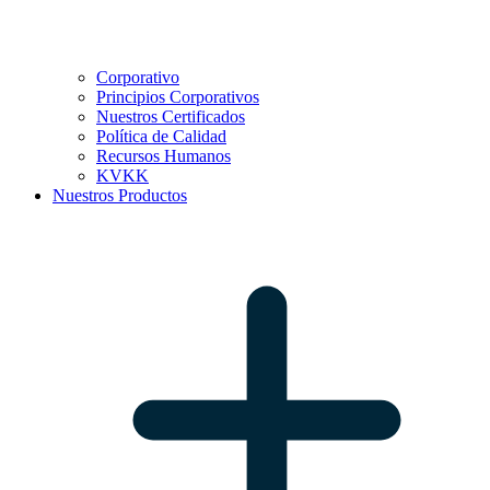
Corporativo
Principios Corporativos
Nuestros Certificados
Política de Calidad
Recursos Humanos
KVKK
Nuestros Productos