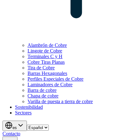
Alambrón de Cobre
Lingote de Cobre
Terminales C y H
Cobre Tiras Planas
Tira de Cobre
Barras Hexagonales
Perfiles Especiales de Cobre
Laminadores de Cobre
Barra de cobre
Chapa de cobre
Varilla de puesta a tierra de cobre
Sostenibilidad
Sectores
es
Contacto