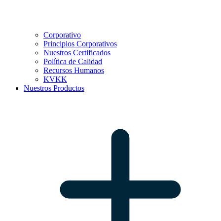
Corporativo
Principios Corporativos
Nuestros Certificados
Política de Calidad
Recursos Humanos
KVKK
Nuestros Productos