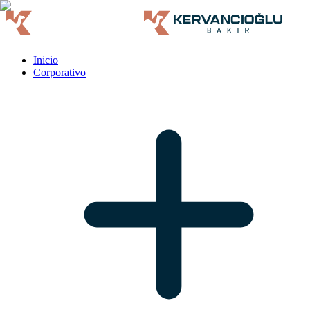
Inicio
Corporativo