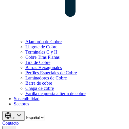
Alambrón de Cobre
Lingote de Cobre
Terminales C y H
Cobre Tiras Planas
Tira de Cobre
Barras Hexagonales
Perfiles Especiales de Cobre
Laminadores de Cobre
Barra de cobre
Chapa de cobre
Varilla de puesta a tierra de cobre
Sostenibilidad
Sectores
es
Contacto