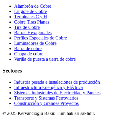
Alambrón de Cobre
Lingote de Cobre
Terminales C y H
Cobre Tiras Planas
Tira de Cobre
Barras Hexagonales
Perfiles Especiales de Cobre
Laminadores de Cobre
Barra de cobre
Chapa de cobre
Varilla de puesta a tierra de cobre
Sectores
Industria pesada e instalaciones de producción
Infraestructura Energética y Eléctrica
Sistemas Industriales de Electricidad y Paneles
Transporte y Sistemas Ferroviarios
Construcción y Grandes Proyectos
© 2025 Kervancıoğlu Bakır. Tüm hakları saklıdır.