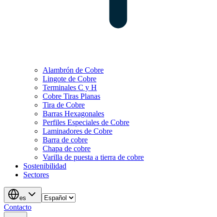
Alambrón de Cobre
Lingote de Cobre
Terminales C y H
Cobre Tiras Planas
Tira de Cobre
Barras Hexagonales
Perfiles Especiales de Cobre
Laminadores de Cobre
Barra de cobre
Chapa de cobre
Varilla de puesta a tierra de cobre
Sostenibilidad
Sectores
es
Contacto