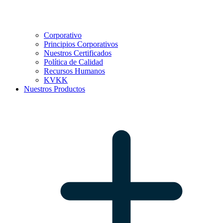
Corporativo
Principios Corporativos
Nuestros Certificados
Política de Calidad
Recursos Humanos
KVKK
Nuestros Productos