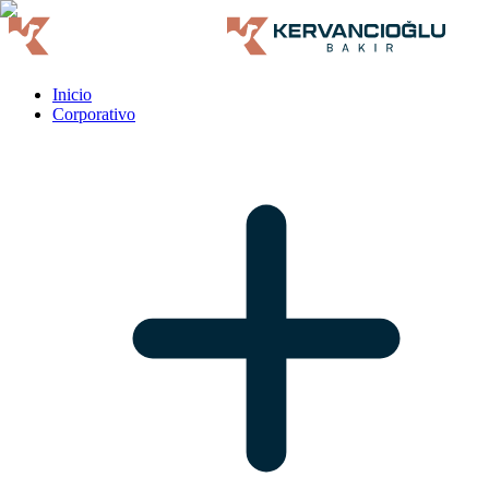
Inicio
Corporativo