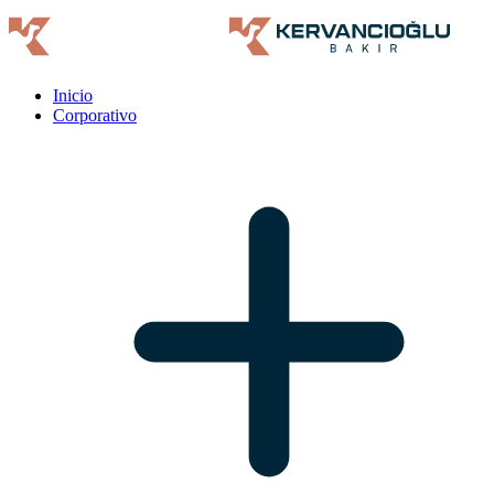
Inicio
Corporativo