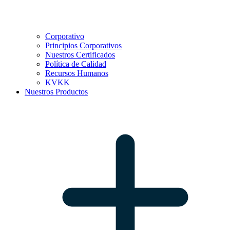
Corporativo
Principios Corporativos
Nuestros Certificados
Política de Calidad
Recursos Humanos
KVKK
Nuestros Productos