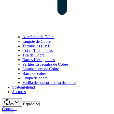
Alambrón de Cobre
Lingote de Cobre
Terminales C y H
Cobre Tiras Planas
Tira de Cobre
Barras Hexagonales
Perfiles Especiales de Cobre
Laminadores de Cobre
Barra de cobre
Chapa de cobre
Varilla de puesta a tierra de cobre
Sostenibilidad
Sectores
es
Contacto