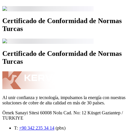
Certificado de Conformidad de Normas
Turcas
Certificado de Conformidad de Normas
Turcas
Al unir confianza y tecnología, impulsamos la energía con nuestras
soluciones de cobre de alta calidad en más de 30 países.
Örnek Sanayi Sitesi 60008 Nolu Cad. No: 12 Küsget Gaziantep /
TURKIYE
T
:
+90 342 235 34 14
(pbx)