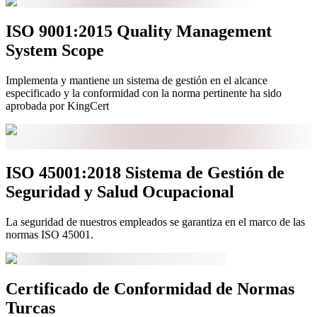
ISO 9001:2015 Quality Management
System Scope
Implementa y mantiene un sistema de gestión en el alcance
especificado y la conformidad con la norma pertinente ha sido
aprobada por KingCert
ISO 45001:2018 Sistema de Gestión de
Seguridad y Salud Ocupacional
La seguridad de nuestros empleados se garantiza en el marco de las
normas ISO 45001.
Certificado de Conformidad de Normas
Turcas