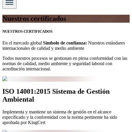
Nuestros certificados
NUESTROS CERTIFICADOS
En el mercado global
Símbolo de confianza:
Nuestros estándares
internacionales de calidad y medio ambiente
Todos nuestros procesos se gestionan en plena conformidad con las
normas de calidad, medio ambiente y seguridad laboral con
acreditación internacional.
ISO 14001:2015 Sistema de Gestión
Ambiental
Implementa y mantiene un sistema de gestión en el alcance
especificado y la conformidad con la norma pertinente ha sido
aprobada por KingCert