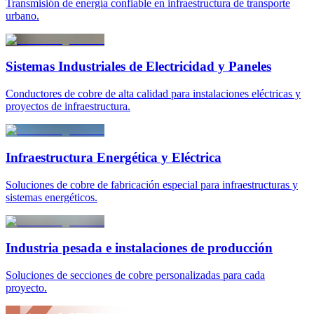
Transmisión de energía confiable en infraestructura de transporte
urbano.
Sistemas Industriales de Electricidad y Paneles
Conductores de cobre de alta calidad para instalaciones eléctricas y
proyectos de infraestructura.
Infraestructura Energética y Eléctrica
Soluciones de cobre de fabricación especial para infraestructuras y
sistemas energéticos.
Industria pesada e instalaciones de producción
Soluciones de secciones de cobre personalizadas para cada
proyecto.