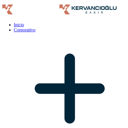
Inicio
Corporativo