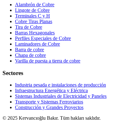
Alambrón de Cobre
Lingote de Cobre
Terminales C y H
Cobre Tiras Planas
Tira de Cobre
Barras Hexagonales
Perfiles Especiales de Cobre
Laminadores de Cobre
Barra de cobre
Chapa de cobre
Varilla de puesta a tierra de cobre
Sectores
Industria pesada e instalaciones de producción
Infraestructura Energética y Eléctrica
Sistemas Industriales de Electricidad y Paneles
Transporte y Sistemas Ferroviarios
Construcción y Grandes Proyectos
© 2025 Kervancıoğlu Bakır. Tüm hakları saklıdır.