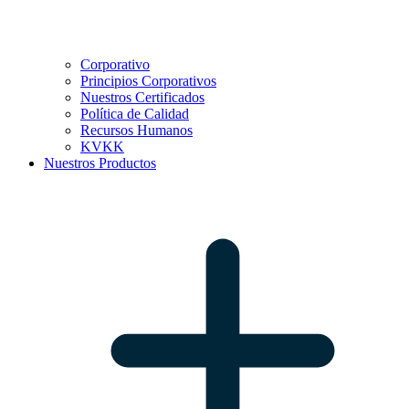
Corporativo
Principios Corporativos
Nuestros Certificados
Política de Calidad
Recursos Humanos
KVKK
Nuestros Productos