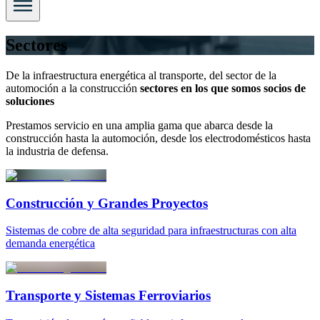
Sectores
De la infraestructura energética al transporte, del sector de la
automoción a la construcción
sectores en los que somos socios de
soluciones
Prestamos servicio en una amplia gama que abarca desde la
construcción hasta la automoción, desde los electrodomésticos hasta
la industria de defensa.
Construcción y Grandes Proyectos
Sistemas de cobre de alta seguridad para infraestructuras con alta
demanda energética
Transporte y Sistemas Ferroviarios