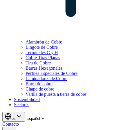
Alambrón de Cobre
Lingote de Cobre
Terminales C y H
Cobre Tiras Planas
Tira de Cobre
Barras Hexagonales
Perfiles Especiales de Cobre
Laminadores de Cobre
Barra de cobre
Chapa de cobre
Varilla de puesta a tierra de cobre
Sostenibilidad
Sectores
es
Contacto