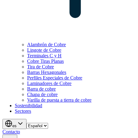
Alambrón de Cobre
Lingote de Cobre
Terminales C y H
Cobre Tiras Planas
Tira de Cobre
Barras Hexagonales
Perfiles Especiales de Cobre
Laminadores de Cobre
Barra de cobre
Chapa de cobre
Varilla de puesta a tierra de cobre
Sostenibilidad
Sectores
es
Contacto