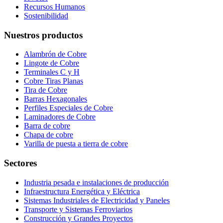
Recursos Humanos
Sostenibilidad
Nuestros productos
Alambrón de Cobre
Lingote de Cobre
Terminales C y H
Cobre Tiras Planas
Tira de Cobre
Barras Hexagonales
Perfiles Especiales de Cobre
Laminadores de Cobre
Barra de cobre
Chapa de cobre
Varilla de puesta a tierra de cobre
Sectores
Industria pesada e instalaciones de producción
Infraestructura Energética y Eléctrica
Sistemas Industriales de Electricidad y Paneles
Transporte y Sistemas Ferroviarios
Construcción y Grandes Proyectos