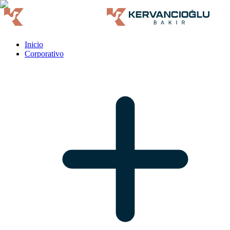
Inicio
Corporativo