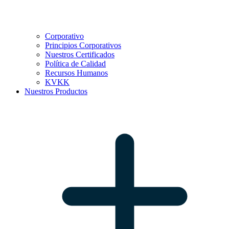
Corporativo
Principios Corporativos
Nuestros Certificados
Política de Calidad
Recursos Humanos
KVKK
Nuestros Productos