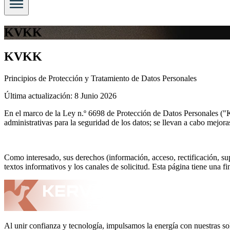
KVKK
KVKK
Principios de Protección y Tratamiento de Datos Personales
Última actualización:
8 Junio 2026
En el marco de la Ley n.º 6698 de Protección de Datos Personales ("KV
administrativas para la seguridad de los datos; se llevan a cabo mejora
Como interesado, sus derechos (información, acceso, rectificación, s
textos informativos y los canales de solicitud. Esta página tiene una f
Al unir confianza y tecnología, impulsamos la energía con nuestras so