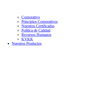
Corporativo
Principios Corporativos
Nuestros Certificados
Política de Calidad
Recursos Humanos
KVKK
Nuestros Productos