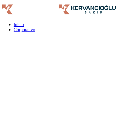
Inicio
Corporativo