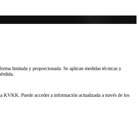
 forma limitada y proporcionada. Se aplican medidas técnicas y
pérdida.
n la KVKK. Puede acceder a información actualizada a través de los