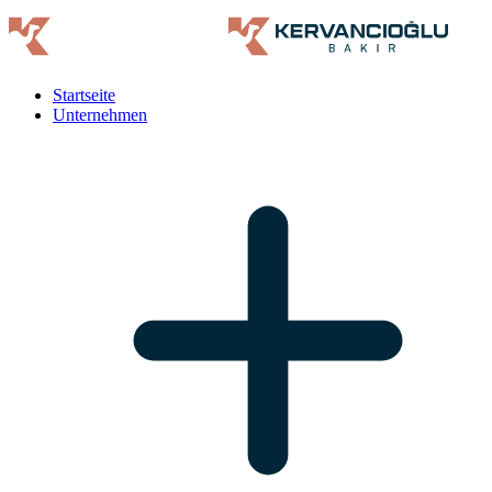
Startseite
Unternehmen