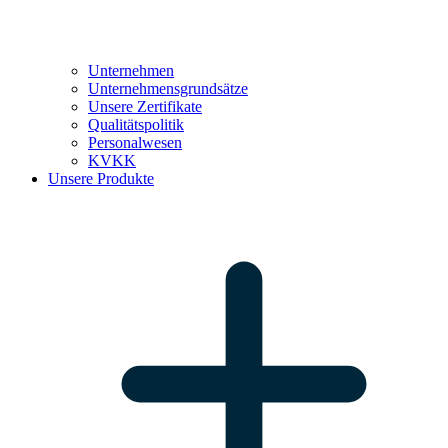
Unternehmen
Unternehmensgrundsätze
Unsere Zertifikate
Qualitätspolitik
Personalwesen
KVKK
Unsere Produkte