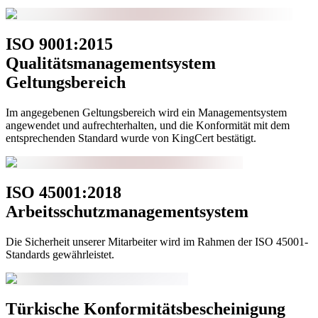
ISO 9001:2015
Qualitätsmanagementsystem
Geltungsbereich
Im angegebenen Geltungsbereich wird ein Managementsystem
angewendet und aufrechterhalten, und die Konformität mit dem
entsprechenden Standard wurde von KingCert bestätigt.
ISO 45001:2018
Arbeitsschutzmanagementsystem
Die Sicherheit unserer Mitarbeiter wird im Rahmen der ISO 45001-
Standards gewährleistet.
Türkische Konformitätsbescheinigung