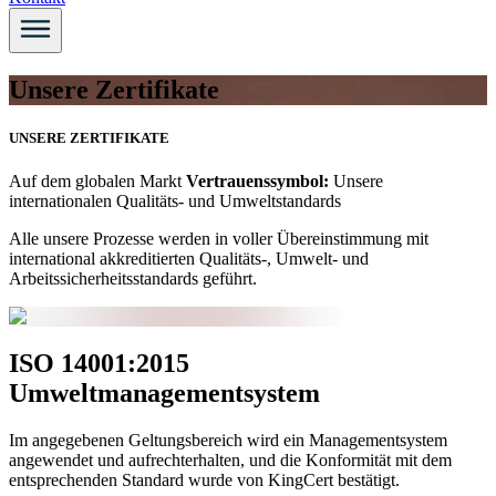
Unsere Zertifikate
UNSERE ZERTIFIKATE
Auf dem globalen Markt
Vertrauenssymbol:
Unsere
internationalen Qualitäts- und Umweltstandards
Alle unsere Prozesse werden in voller Übereinstimmung mit
international akkreditierten Qualitäts-, Umwelt- und
Arbeitssicherheitsstandards geführt.
ISO 14001:2015
Umweltmanagementsystem
Im angegebenen Geltungsbereich wird ein Managementsystem
angewendet und aufrechterhalten, und die Konformität mit dem
entsprechenden Standard wurde von KingCert bestätigt.