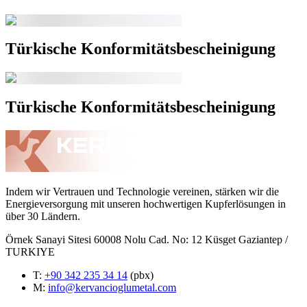
Türkische Konformitätsbescheinigung
Türkische Konformitätsbescheinigung
Indem wir Vertrauen und Technologie vereinen, stärken wir die
Energieversorgung mit unseren hochwertigen Kupferlösungen in
über 30 Ländern.
Örnek Sanayi Sitesi 60008 Nolu Cad. No: 12 Küsget Gaziantep /
TURKIYE
T
:
+90 342 235 34 14
(pbx)
M:
info@kervancioglumetal.com