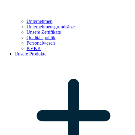
Unternehmen
Unternehmensgrundsätze
Unsere Zertifikate
Qualitätspolitik
Personalwesen
KVKK
Unsere Produkte