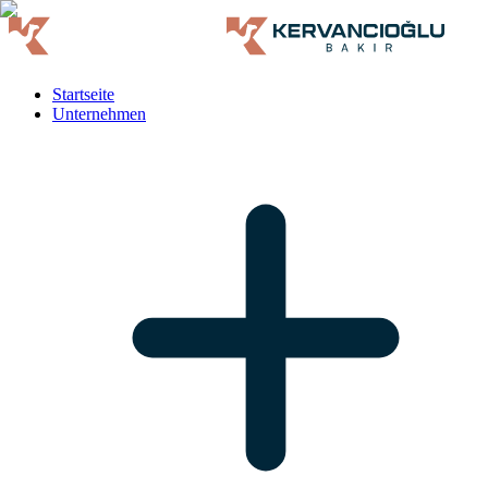
Startseite
Unternehmen