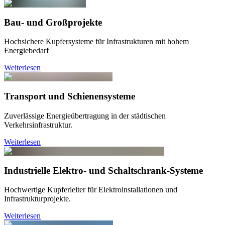
Bau- und Großprojekte
Hochsichere Kupfersysteme für Infrastrukturen mit hohem
Energiebedarf
Weiterlesen
Transport und Schienensysteme
Zuverlässige Energieübertragung in der städtischen
Verkehrsinfrastruktur.
Weiterlesen
Industrielle Elektro- und Schaltschrank-Systeme
Hochwertige Kupferleiter für Elektroinstallationen und
Infrastrukturprojekte.
Weiterlesen