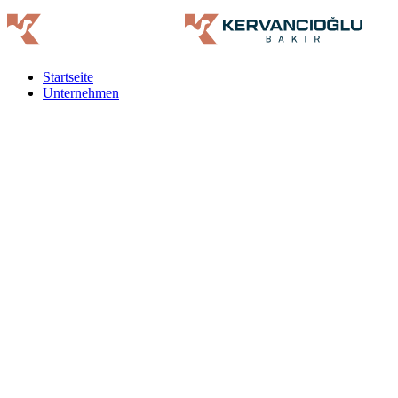
Startseite
Unternehmen