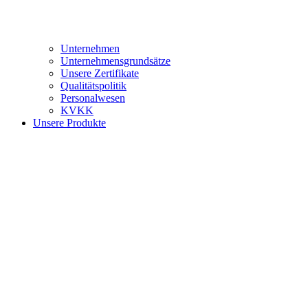
Unternehmen
Unternehmensgrundsätze
Unsere Zertifikate
Qualitätspolitik
Personalwesen
KVKK
Unsere Produkte