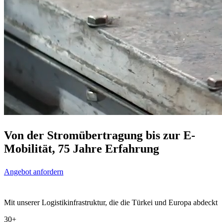
Von der Stromübertragung bis zur E-
Mobilität, 75 Jahre Erfahrung
Angebot anfordern
Mit unserer Logistikinfrastruktur, die die Türkei und Europa abdeckt
30+