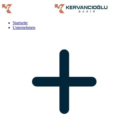
Startseite
Unternehmen