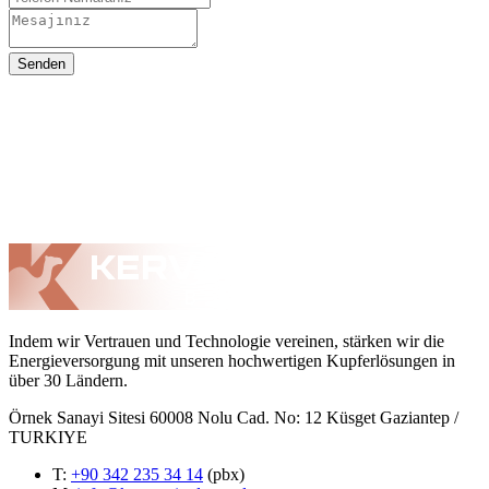
Senden
Indem wir Vertrauen und Technologie vereinen, stärken wir die
Energieversorgung mit unseren hochwertigen Kupferlösungen in
über 30 Ländern.
Örnek Sanayi Sitesi 60008 Nolu Cad. No: 12 Küsget Gaziantep /
TURKIYE
T
:
+90 342 235 34 14
(pbx)