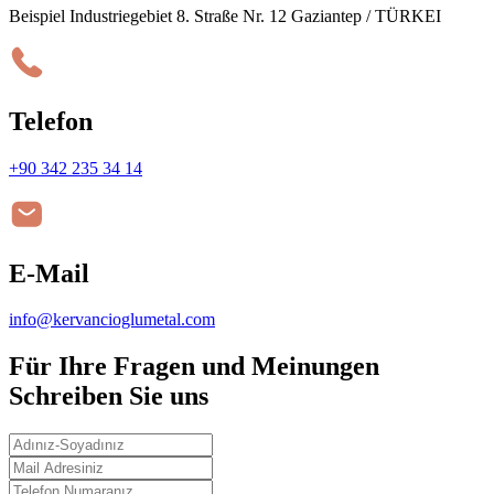
Beispiel Industriegebiet 8. Straße Nr. 12 Gaziantep / TÜRKEI
Telefon
+90 342 235 34 14
E-Mail
info@kervancioglumetal.com
Für Ihre Fragen und Meinungen
Schreiben Sie uns