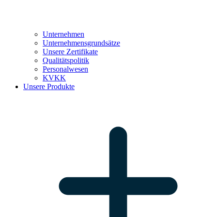
Unternehmen
Unternehmensgrundsätze
Unsere Zertifikate
Qualitätspolitik
Personalwesen
KVKK
Unsere Produkte