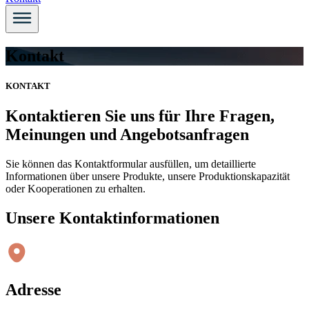
Kontakt
KONTAKT
Kontaktieren Sie uns für Ihre Fragen,
Meinungen und Angebotsanfragen
Sie können das Kontaktformular ausfüllen, um detaillierte
Informationen über unsere Produkte, unsere Produktionskapazität
oder Kooperationen zu erhalten.
Unsere Kontaktinformationen
Adresse