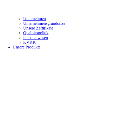
Unternehmen
Unternehmensgrundsätze
Unsere Zertifikate
Qualitätspolitik
Personalwesen
KVKK
Unsere Produkte