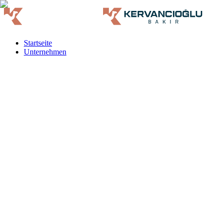
Startseite
Unternehmen