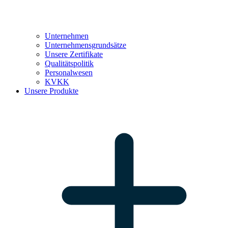
Unternehmen
Unternehmensgrundsätze
Unsere Zertifikate
Qualitätspolitik
Personalwesen
KVKK
Unsere Produkte