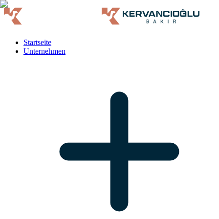
Startseite
Unternehmen