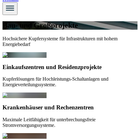
Bau- und Großprojekte
Hochsichere Kupfersysteme für Infrastrukturen mit hohem
Energiebedarf
Einkaufszentren und Residenzprojekte
Kupferlösungen für Hochleistungs-Schaltanlagen und
Energieverteilungssysteme.
Krankenhäuser und Rechenzentren
Maximale Leitfähigkeit für unterbrechungsfreie
Stromversorgungssysteme.