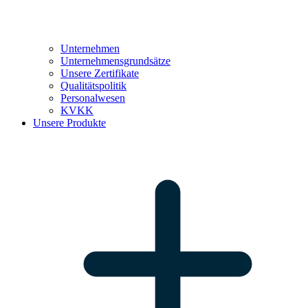
Unternehmen
Unternehmensgrundsätze
Unsere Zertifikate
Qualitätspolitik
Personalwesen
KVKK
Unsere Produkte