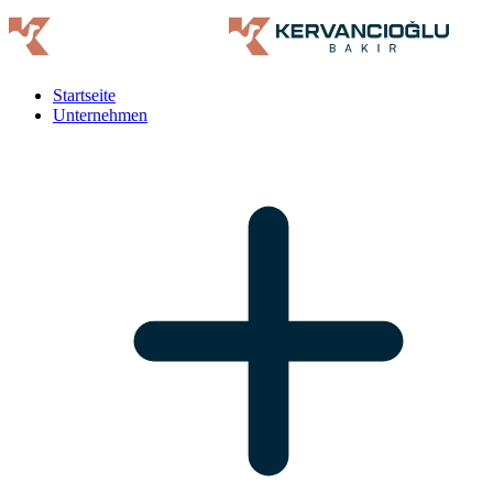
Startseite
Unternehmen