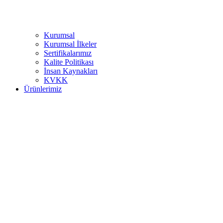
Kurumsal
Kurumsal İlkeler
Sertifikalarımız
Kalite Politikası
İnsan Kaynakları
KVKK
Ürünlerimiz