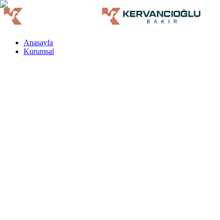
Anasayfa
Kurumsal