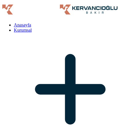
Anasayfa
Kurumsal