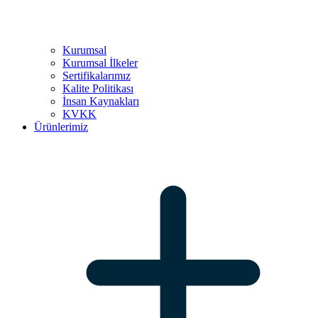
Kurumsal
Kurumsal İlkeler
Sertifikalarımız
Kalite Politikası
İnsan Kaynakları
KVKK
Ürünlerimiz