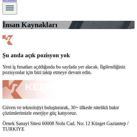
İnsan Kaynakları
Şu anda açık pozisyon yok
Yeni iş fırsatları açıldığında bu sayfada yer alacak. İlgilendiğiniz
pozisyonlar için bizi takip etmeye devam edin.
Güven ve teknolojiyi buluşturarak, 30+ ülkede nitelikli bakır
çözümlerimizle enerjiye güç katıyoruz.
Örnek Sanayi Sitesi 60008 Nolu Cad. No: 12 Küsget Gaziantep /
TURKIYE