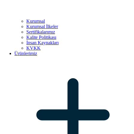
Kurumsal
Kurumsal İlkeler
Sertifikalarımız
Kalite Politikası
İnsan Kaynakları
KVKK
Ürünlerimiz