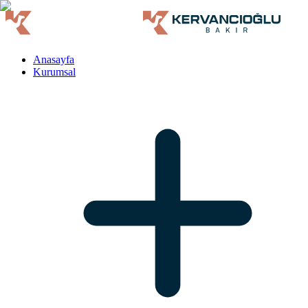
Anasayfa
Kurumsal