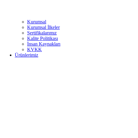
Kurumsal
Kurumsal İlkeler
Sertifikalarımız
Kalite Politikası
İnsan Kaynakları
KVKK
Ürünlerimiz