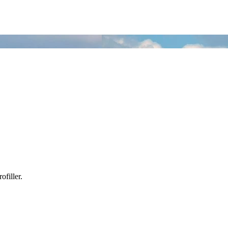
filler.