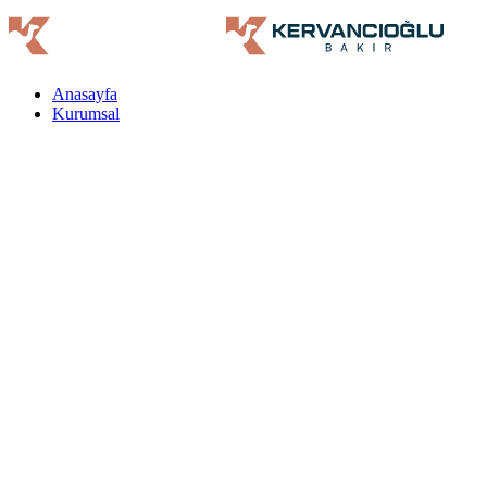
Anasayfa
Kurumsal