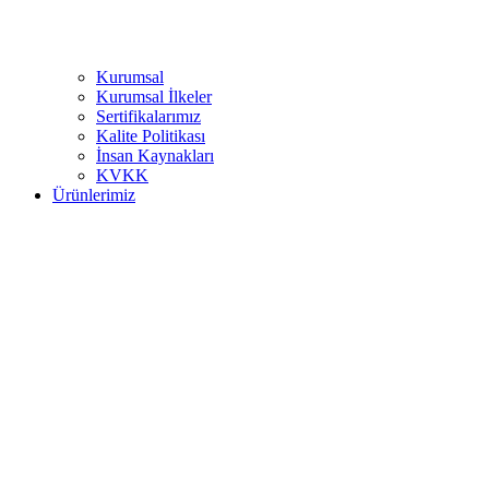
Kurumsal
Kurumsal İlkeler
Sertifikalarımız
Kalite Politikası
İnsan Kaynakları
KVKK
Ürünlerimiz