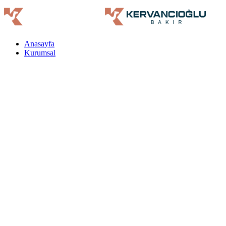
Anasayfa
Kurumsal