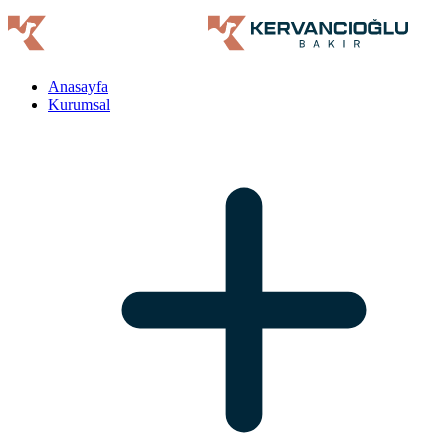
Anasayfa
Kurumsal