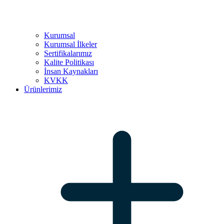
Kurumsal
Kurumsal İlkeler
Sertifikalarımız
Kalite Politikası
İnsan Kaynakları
KVKK
Ürünlerimiz